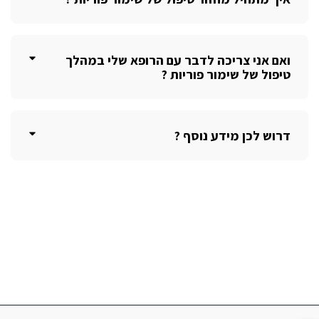
ואם אני צריכה לדבר עם הרופא שלי במהלך
טיפול של שימור פוריות ?
דרוש לכן מידע נוסף ?