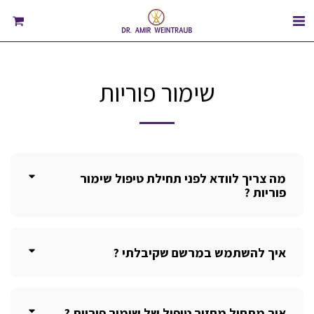
שימור פוריות
מה צריך לוודא לפני תחילת טיפול שימור
פוריות ?
איך להשתמש במרשם שקיבלתי ?
איך מתחיל מחזור טיפול של שימור פוריות ?